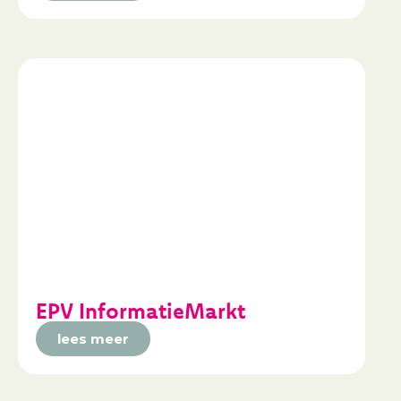
EPV InformatieMarkt
lees meer