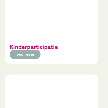
Kinderparticipatie
lees meer