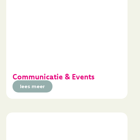
Communicatie & Events
lees meer