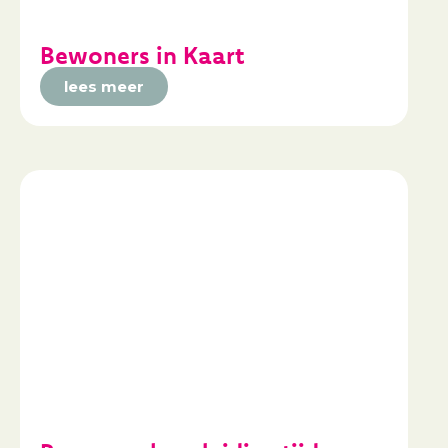
Bewoners in Kaart
lees meer