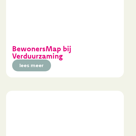
BewonersMap bij
Verduurzaming
lees meer