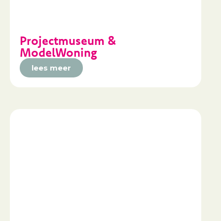
Projectmuseum &
ModelWoning
lees meer