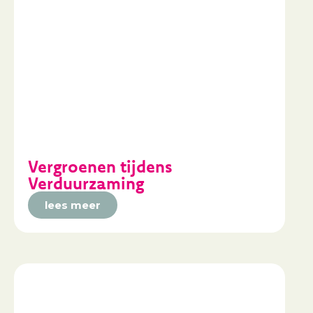
Vergroenen tijdens
Verduurzaming
lees meer