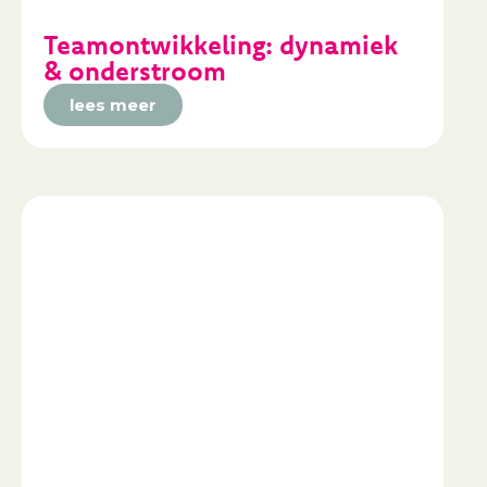
Teamontwikkeling: dynamiek
& onderstroom
lees meer