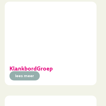
KlankbordGroep
lees meer