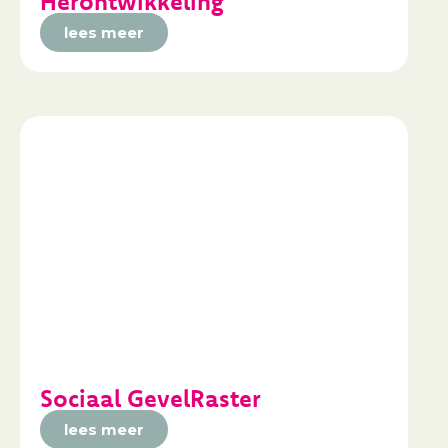
Herontwikkeling
lees meer
Sociaal GevelRaster
lees meer