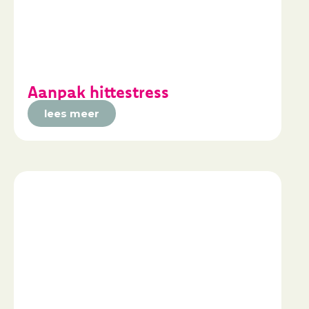
Aanpak hittestress
lees meer