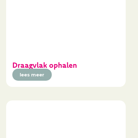
Draagvlak ophalen
lees meer