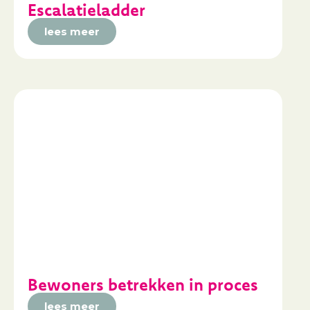
Escalatieladder
lees meer
Bewoners betrekken in proces
lees meer