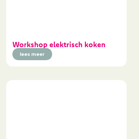
Workshop elektrisch koken
lees meer