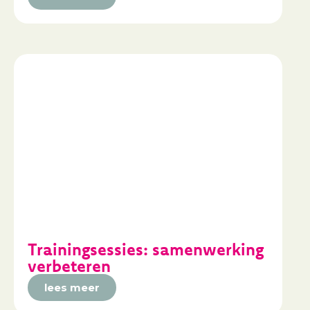
Trainingsessies: samenwerking
verbeteren
lees meer