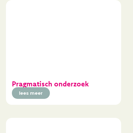
Pragmatisch onderzoek
lees meer