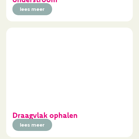
lees meer
Draagvlak ophalen
lees meer