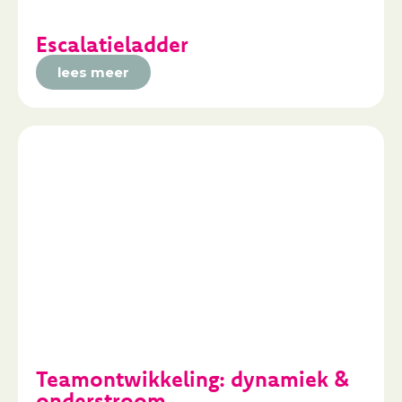
Escalatieladder
lees meer
Teamontwikkeling: dynamiek &
onderstroom