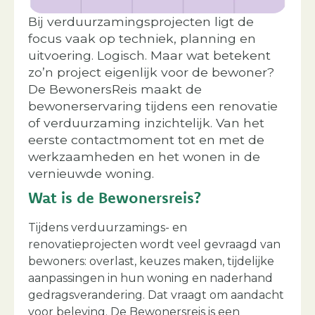
Bij verduurzamingsprojecten ligt de
focus vaak op techniek, planning en
uitvoering. Logisch. Maar wat betekent
zo’n project eigenlijk voor de bewoner?
De BewonersReis maakt de
bewonerservaring tijdens een renovatie
of verduurzaming inzichtelijk. Van het
eerste contactmoment tot en met de
werkzaamheden en het wonen in de
vernieuwde woning.
Wat is de Bewonersreis?
Tijdens verduurzamings- en
renovatieprojecten wordt veel gevraagd van
bewoners: overlast, keuzes maken, tijdelijke
aanpassingen in hun woning en naderhand
gedragsverandering. Dat vraagt om aandacht
voor beleving. De Bewonersreis is een