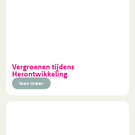
Vergroenen tijdens
Herontwikkeling
lees meer