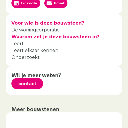
LinkedIn
Email
Voor wie is deze bouwsteen?
De woningcorporatie
Waarom zet je deze bouwsteen in?
Leert
Leert elkaar kennen
Onderzoekt
Wil je meer weten?
contact
Meer bouwstenen