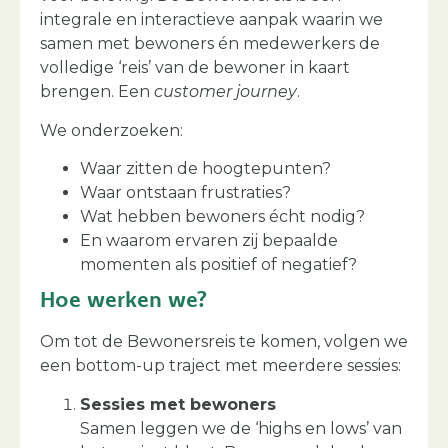
integrale en interactieve aanpak waarin we
samen met bewoners én medewerkers de
volledige ‘reis’ van de bewoner in kaart
brengen. Een
customer journey
.
We onderzoeken:
Waar zitten de hoogtepunten?
Waar ontstaan frustraties?
Wat hebben bewoners écht nodig?
En waarom ervaren zij bepaalde
momenten als positief of negatief?
Hoe werken we?
Om tot de Bewonersreis te komen, volgen we
een bottom-up traject met meerdere sessies:
Sessies met bewoners
Samen leggen we de ‘highs en lows’ van