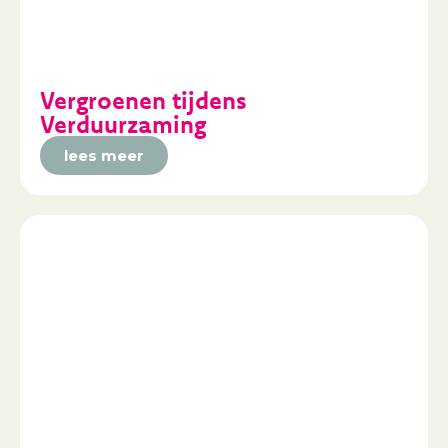
Vergroenen tijdens
Verduurzaming
lees meer