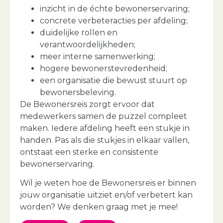
inzicht in de échte bewonerservaring;
concrete verbeteracties per afdeling;
duidelijke rollen en
verantwoordelijkheden;
meer interne samenwerking;
hogere bewonerstevredenheid;
een organisatie die bewust stuurt op
bewonersbeleving.
De Bewonersreis zorgt ervoor dat
medewerkers samen de puzzel compleet
maken. Iedere afdeling heeft een stukje in
handen. Pas als die stukjes in elkaar vallen,
ontstaat een sterke en consistente
bewonerservaring.
Wil je weten hoe de Bewonersreis er binnen
jouw organisatie uitziet en/of verbetert kan
worden? We denken graag met je mee!