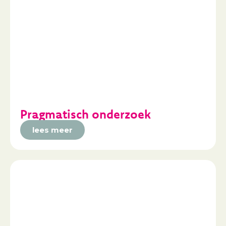
Pragmatisch onderzoek
lees meer