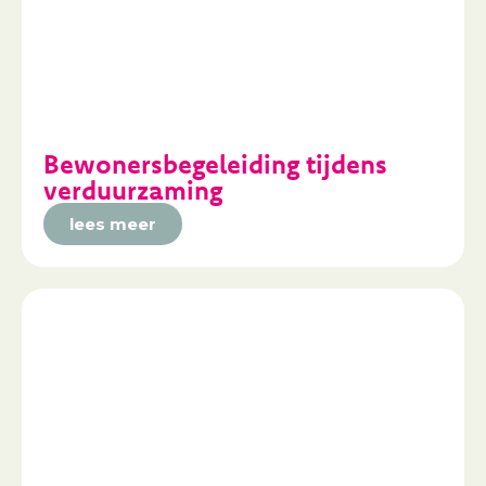
Bewonersbegeleiding tijdens
verduurzaming
lees meer