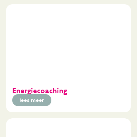
Energiecoaching
lees meer