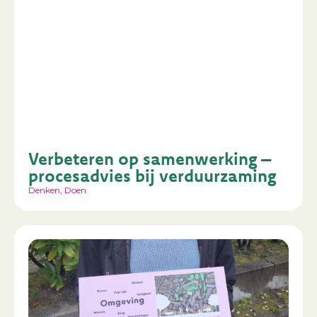
Verbeteren op samenwerking –
procesadvies bij verduurzaming
Denken
,
Doen