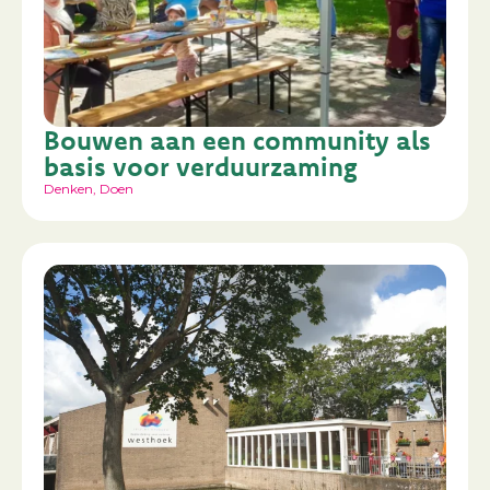
Bouwen aan een community als
basis voor verduurzaming
Denken
,
Doen