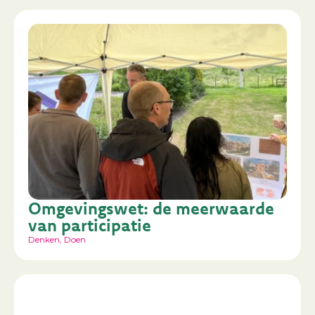
Omgevingswet: de meerwaarde
van participatie
Denken
,
Doen