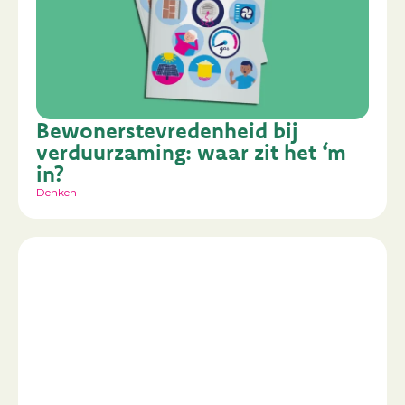
Bewonerstevredenheid bij
verduurzaming: waar zit het ‘m
in?
Denken