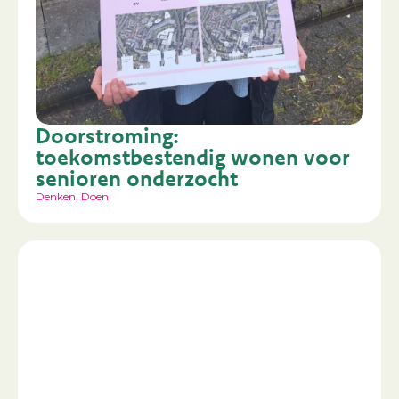
Doorstroming:
toekomstbestendig wonen voor
senioren onderzocht
Denken
,
Doen