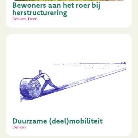
Bewoners aan het roer bij
herstructurering
Denken
,
Doen
Duurzame (deel)mobiliteit
Denken