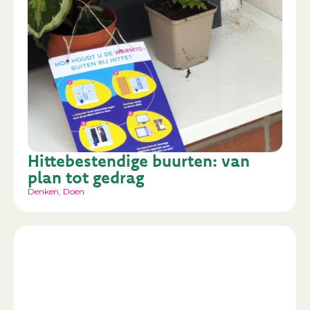
Hittebestendige buurten: van
plan tot gedrag
Denken
,
Doen