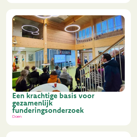
Een krachtige basis voor
gezamenlijk
funderingsonderzoek
Doen