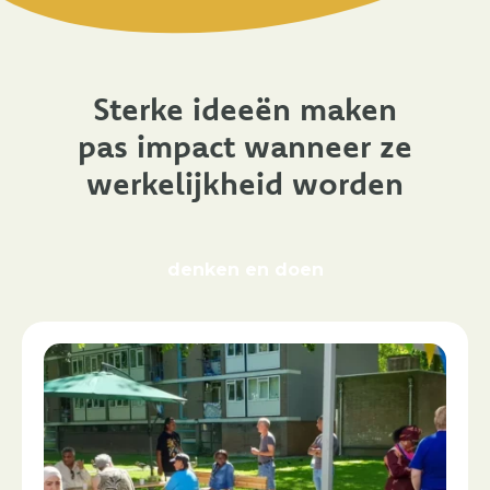
Sterke ideeën maken
pas impact wanneer ze
werkelijkheid worden
denken en doen