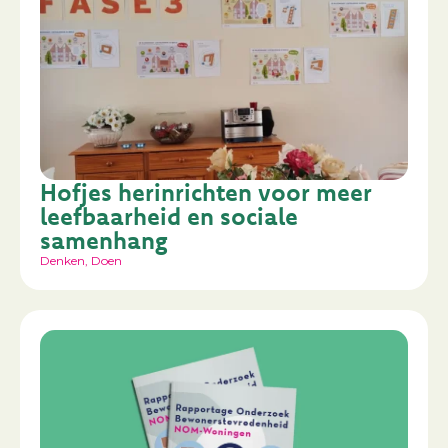
Hofjes herinrichten voor meer
leefbaarheid en sociale
samenhang
Denken
,
Doen