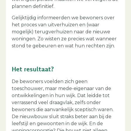
plannen definitief.
Gelijktijdig informeerden we bewoners over
het proces van uitverhuizen en (waar
mogelijk) terugverhuizen naar de nieuwe
woningen. Zo wisten ze precies wat wanneer
stond te gebeuren en wat hun rechten zijn.
Het resultaat?
De bewoners voelden zich geen
toeschouwer, maar mede-eigenaar van de
ontwikkelingen in hun wijk. Dat leidde tot
verrassend veel draagvlak, zelfs onder
bewoners die aanvankelijk sceptisch waren.
De nieuwbouw sluit straks beter aan bij de
leefstijl en gewoonten in de wijk. En de
woningcorporatie? Die bouwt niet alleen