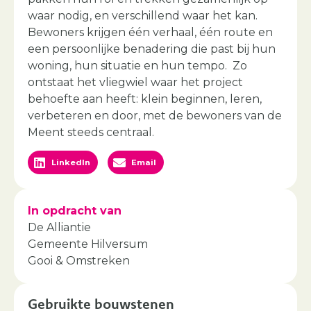
waar nodig, en verschillend waar het kan.
Bewoners krijgen één verhaal, één route en
een persoonlijke benadering die past bij hun
woning, hun situatie en hun tempo. Zo
ontstaat het vliegwiel waar het project
behoefte aan heeft: klein beginnen, leren,
verbeteren en door, met de bewoners van de
Meent steeds centraal.
LinkedIn
Email
In opdracht van
De Alliantie
Gemeente Hilversum
Gooi & Omstreken
Gebruikte bouwstenen