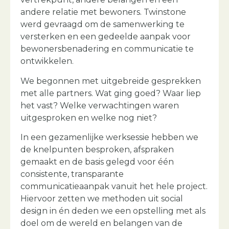
andere relatie met bewoners. Twinstone
werd gevraagd om de samenwerking te
versterken en een gedeelde aanpak voor
bewonersbenadering en communicatie te
ontwikkelen.
We begonnen met uitgebreide gesprekken
met alle partners. Wat ging goed? Waar liep
het vast? Welke verwachtingen waren
uitgesproken en welke nog niet?
In een gezamenlijke werksessie hebben we
de knelpunten besproken, afspraken
gemaakt en de basis gelegd voor één
consistente, transparante
communicatieaanpak vanuit het hele project.
Hiervoor zetten we methoden uit social
design in én deden we een opstelling met als
doel om de wereld en belangen van de