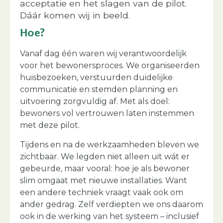
acceptatie en het slagen van de pilot.
Dáár komen wij in beeld.
Hoe?
Vanaf dag één waren wij verantwoordelijk
voor het bewonersproces. We organiseerden
huisbezoeken, verstuurden duidelijke
communicatie en stemden planning en
uitvoering zorgvuldig af. Met als doel:
bewoners vol vertrouwen laten instemmen
met deze pilot.
Tijdens en na de werkzaamheden bleven we
zichtbaar. We legden niet alleen uit wát er
gebeurde, maar vooral: hoe je als bewoner
slim omgaat met nieuwe installaties. Want
een andere techniek vraagt vaak ook om
ander gedrag. Zelf verdiepten we ons daarom
ook in de werking van het systeem – inclusief