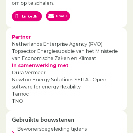
om op te schalen.
Email
LinkedIn
Partner
Netherlands Enterprise Agency (RVO)
Topsector Energiesubsidie van het Ministerie
van Economische Zaken en Klimaat
In samenwerking met
Dura Vermeer
Newton Energy Solutions SEITA - Open
software for energy flexibility
Tarnoc
TNO
Gebruikte bouwstenen
Bewonersbegeleiding tijdens