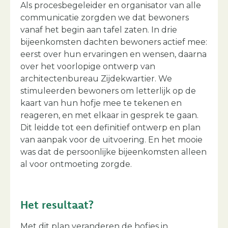
Als procesbegeleider en organisator van alle
communicatie zorgden we dat bewoners
vanaf het begin aan tafel zaten. In drie
bijeenkomsten dachten bewoners actief mee:
eerst over hun ervaringen en wensen, daarna
over het voorlopige ontwerp van
architectenbureau Zijdekwartier. We
stimuleerden bewoners om letterlijk op de
kaart van hun hofje mee te tekenen en
reageren, en met elkaar in gesprek te gaan.
Dit leidde tot een definitief ontwerp en plan
van aanpak voor de uitvoering. En het mooie
was dat de persoonlijke bijeenkomsten alleen
al voor ontmoeting zorgde.
Het resultaat?
Met dit plan veranderen de hofjes in