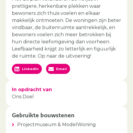
prettigere, herkenbare plekken waar
bewoners zich thuis voelen en elkaar
makkelijk ontmoeten. De woningen zijn beter
vindbaar, de buitenruimte aantrekkelijk, en
bewoners voelen zich meer betrokken bij
hun directe leefomgeving dan voorheen.
Leefbaarheid krijgt zo letterlijk en figuurlijk
de ruimte. Op naar de uitvoering!
LinkedIn
Email
In opdracht van
Ons Doel
Gebruikte bouwstenen
Projectmuseum & ModelWoning