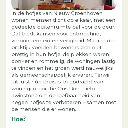
In de hofjes van Nieuw Groenhoven
wonen mensen dicht op elkaar, met een
gedeelde buitenruimte pal voor de deur.
Dat biedt kansen voor ontmoeting,
verbondenheid en veiligheid. Maar in de
praktijk voelden bewoners zich niet
prettig in hun hofje: de plekken waren
donker en rommelig, de woningen lastig
te vinden en het groen werd nauwelijks
als gemeenschappelijk ervaren. Terwijl
dit juist hún thuis is. In opdracht van
woningcorporatie Ons Doel hielp
Twinstone om de leefbaarheid van
negen hofjes te verbeteren – sámen met
de mensen die er wonen.
Hoe?